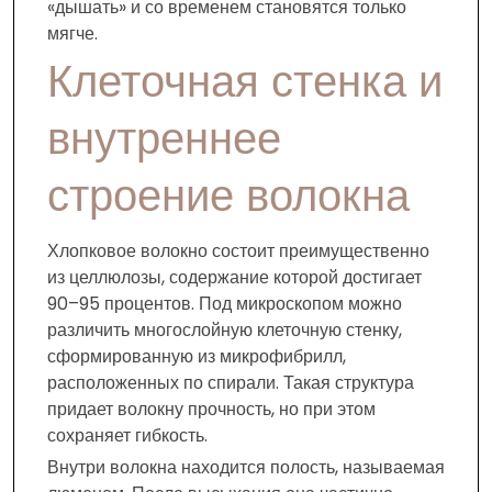
«дышать» и со временем становятся только
мягче.
Клеточная стенка и
внутреннее
строение волокна
Хлопковое волокно состоит преимущественно
из целлюлозы, содержание которой достигает
90–95 процентов. Под микроскопом можно
различить многослойную клеточную стенку,
сформированную из микрофибрилл,
расположенных по спирали. Такая структура
придает волокну прочность, но при этом
сохраняет гибкость.
Внутри волокна находится полость, называемая