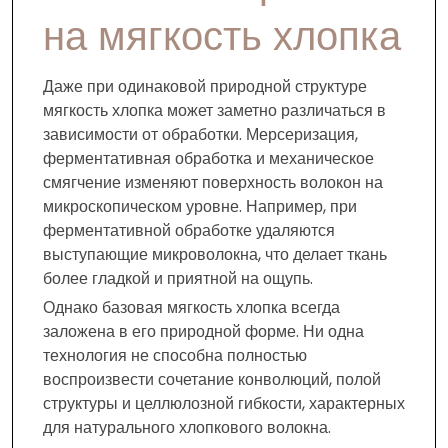
на мягкость хлопка
Даже при одинаковой природной структуре
мягкость хлопка может заметно различаться в
зависимости от обработки. Мерсеризация,
ферментативная обработка и механическое
смягчение изменяют поверхность волокон на
микроскопическом уровне. Например, при
ферментативной обработке удаляются
выступающие микроволокна, что делает ткань
более гладкой и приятной на ощупь.
Однако базовая мягкость хлопка всегда
заложена в его природной форме. Ни одна
технология не способна полностью
воспроизвести сочетание конволюций, полой
структуры и целлюлозной гибкости, характерных
для натурального хлопкового волокна.