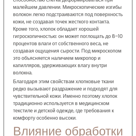
малейшем давлении. Микроскопические изгибы
волокон легко подстраиваются под поверхность
кожи, не создавая точек жесткого контакта.
Кроме того, хлопок обладает хорошей
гигроскопичностью: он может поглощать до 8–10
процентов влаги от собственного веса, не
создавая ощущения сырости. Под микроскопом
это объясняется наличием микропор и
капилляров, удерживающих влагу внутри
волокна.
Благодаря этим свойствам хлопковые ткани
редко вызывают раздражение и подходят для
чувствительной кожи. Именно поэтому хлопок
традиционно используется в медицинском
текстиле и детской одежде, где требования к
комфорту особенно высоки.
Влияние обработки