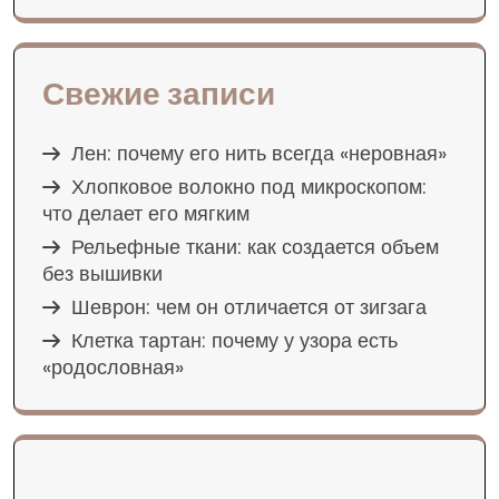
Свежие записи
Лен: почему его нить всегда «неровная»
Хлопковое волокно под микроскопом:
что делает его мягким
Рельефные ткани: как создается объем
без вышивки
Шеврон: чем он отличается от зигзага
Клетка тартан: почему у узора есть
«родословная»