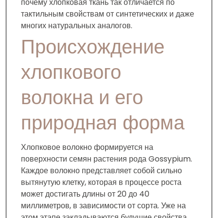
почему хлопковая ткань так отличается по
тактильным свойствам от синтетических и даже
многих натуральных аналогов.
Происхождение
хлопкового
волокна и его
природная форма
Хлопковое волокно формируется на
поверхности семян растения рода Gossypium.
Каждое волокно представляет собой сильно
вытянутую клетку, которая в процессе роста
может достигать длины от 20 до 40
миллиметров, в зависимости от сорта. Уже на
этом этапе закладываются будущие свойства