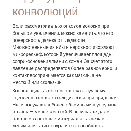
конволюций
Если рассматривать хлопковое волокно при
большом увеличении, можно заметить, что его
поверхность далека от гладкости.
Множественные изгибы и неровности создают
микрорельеф, который увеличивает площадь
соприкосновения ткани с кожей. За счет этого
давление распределяется более равномерно, и
контакт воспринимается как мягкий, а не
жесткий или скользкий.
Конволюции также способствуют лучшему
сцеплению волокон между собой при прядении.
Нити получаются более объемными и упругими,
а ткань — менее жесткой. В результате даже
плотные хлопковые материалы, такие как
деним или сатин, сохраняют способность