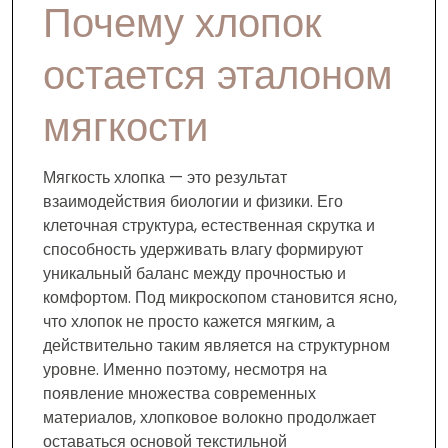
Почему хлопок
остается эталоном
мягкости
Мягкость хлопка — это результат
взаимодействия биологии и физики. Его
клеточная структура, естественная скрутка и
способность удерживать влагу формируют
уникальный баланс между прочностью и
комфортом. Под микроскопом становится ясно,
что хлопок не просто кажется мягким, а
действительно таким является на структурном
уровне. Именно поэтому, несмотря на
появление множества современных
материалов, хлопковое волокно продолжает
оставаться основой текстильной