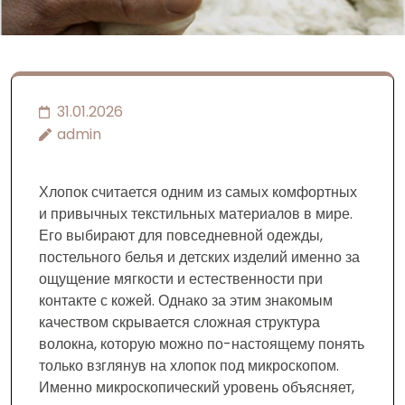
31.01.2026
admin
Хлопок считается одним из самых комфортных
и привычных текстильных материалов в мире.
Его выбирают для повседневной одежды,
постельного белья и детских изделий именно за
ощущение мягкости и естественности при
контакте с кожей. Однако за этим знакомым
качеством скрывается сложная структура
волокна, которую можно по-настоящему понять
только взглянув на хлопок под микроскопом.
Именно микроскопический уровень объясняет,