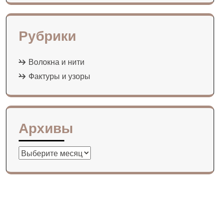
Рубрики
Волокна и нити
Фактуры и узоры
Архивы
Архивы