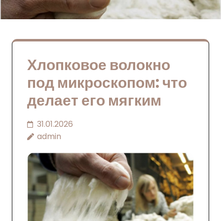
Хлопковое волокно
под микроскопом: что
делает его мягким
31.01.2026
admin