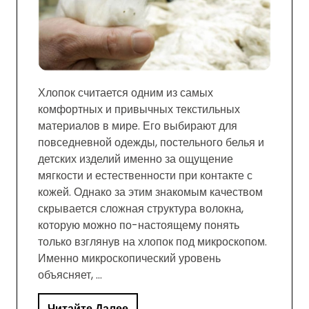
Хлопок считается одним из самых
комфортных и привычных текстильных
материалов в мире. Его выбирают для
повседневной одежды, постельного белья и
детских изделий именно за ощущение
мягкости и естественности при контакте с
кожей. Однако за этим знакомым качеством
скрывается сложная структура волокна,
которую можно по-настоящему понять
только взглянув на хлопок под микроскопом.
Именно микроскопический уровень
объясняет, …
Читайте Далее