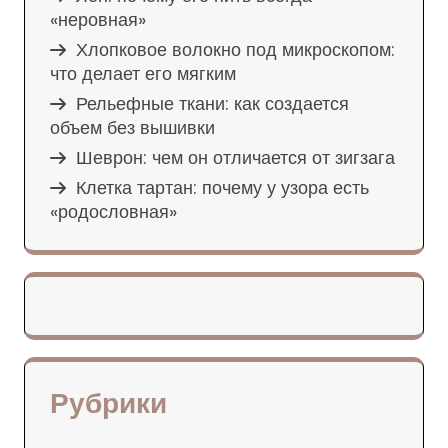
«неровная»
Хлопковое волокно под микроскопом:
что делает его мягким
Рельефные ткани: как создается
объем без вышивки
Шеврон: чем он отличается от зигзага
Клетка тартан: почему у узора есть
«родословная»
Рубрики