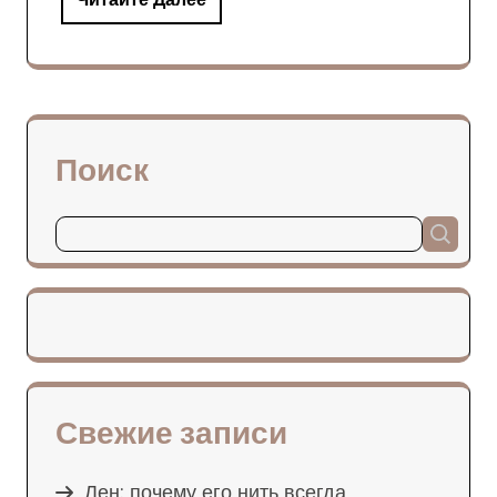
Поиск
Свежие записи
Лен: почему его нить всегда