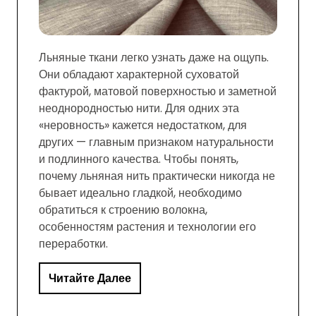
Льняные ткани легко узнать даже на ощупь.
Они обладают характерной суховатой
фактурой, матовой поверхностью и заметной
неоднородностью нити. Для одних эта
«неровность» кажется недостатком, для
других — главным признаком натуральности
и подлинного качества. Чтобы понять,
почему льняная нить практически никогда не
бывает идеально гладкой, необходимо
обратиться к строению волокна,
особенностям растения и технологии его
переработки.
Читайте Далее