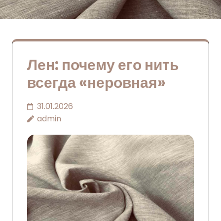
Лен: почему его нить
всегда «неровная»
31.01.2026
admin