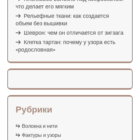
что делает его мягким
Рельефные ткани: как создается
объем без вышивки
Шеврон: чем он отличается от зигзага
Клетка тартан: почему у узора есть
«родословная»
Рубрики
Волокна и нити
Фактуры и узоры