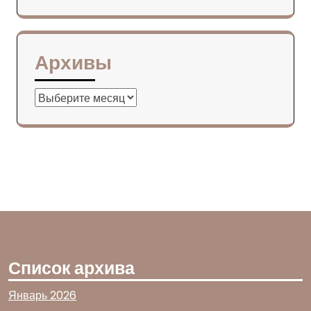
Архивы
Архивы
Список архива
Январь 2026