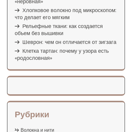
«неровная»
Хлопковое волокно под микроскопом:
что делает его мягким
Рельефные ткани: как создается
объем без вышивки
Шеврон: чем он отличается от зигзага
Клетка тартан: почему у узора есть
«родословная»
Рубрики
Волокна и нити