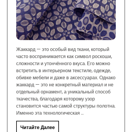
Жаккард — это особый вид ткани, который
часто воспринимается как символ роскоши,
сложности и утончённого вкуса. Его можно
встретить в интерьерном текстиле, одежде,
обивке мебели и даже в аксессуарах. Однако
жаккард — это не конкретный материал и не
отдельный орнамент, а уникальный способ
ткачества, благодаря которому узор
становится частью самой структуры полотна.
Именно эта технологическая …
Читайте Далее