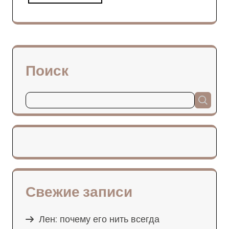
Поиск
Свежие записи
Лен: почему его нить всегда