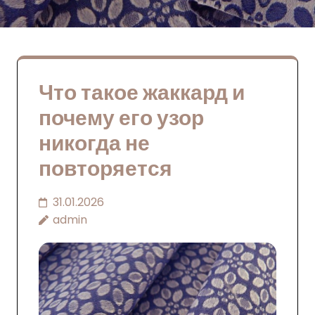
Что такое жаккард и
почему его узор
никогда не
повторяется
31.01.2026
admin